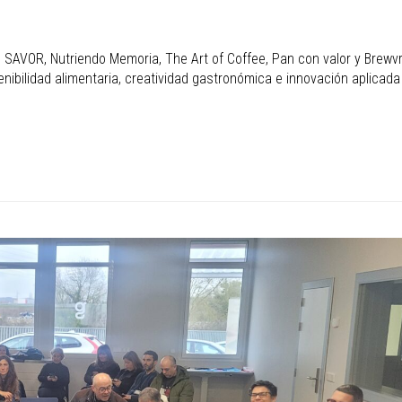
 SAVOR, Nutriendo Memoria, The Art of Coffee, Pan con valor y Brewv
ibilidad alimentaria, creatividad gastronómica e innovación aplicada