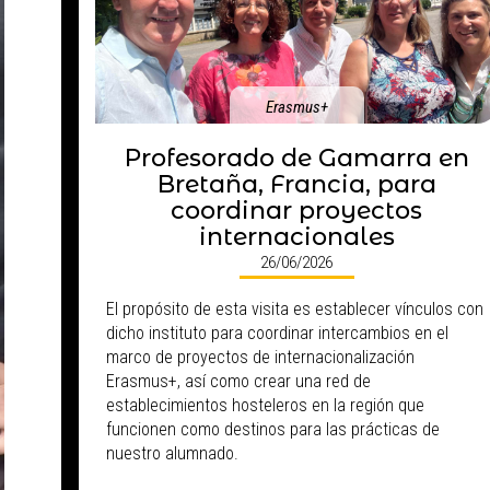
Erasmus+
Profesorado de Gamarra en
Bretaña, Francia, para
coordinar proyectos
internacionales
26/06/2026
El propósito de esta visita es establecer vínculos con
dicho instituto para coordinar intercambios en el
marco de proyectos de internacionalización
Erasmus+, así como crear una red de
establecimientos hosteleros en la región que
funcionen como destinos para las prácticas de
nuestro alumnado.