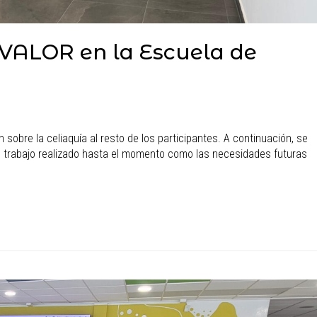
 VALOR en la Escuela de
sobre la celiaquía al resto de los participantes. A continuación, se
el trabajo realizado hasta el momento como las necesidades futuras