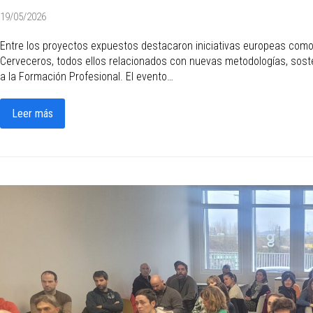
19/05/2026
Entre los proyectos expuestos destacaron iniciativas europeas como
Cerveceros, todos ellos relacionados con nuevas metodologías, sosten
a la Formación Profesional. El evento…
Leer más