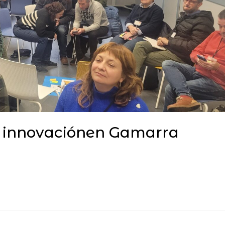
e innovaciónen Gamarra