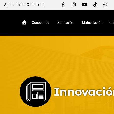
Aplicaciones Gamarra
Conócenos
Formación
Matriculación
Cu
Innovació