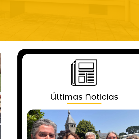
Últimas Noticias