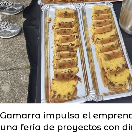
Gamarra impulsa el emprendi
una feria de proyectos con 