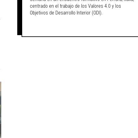
centrado en el trabajo de los Valores 4.0 y los
Objetivos de Desarrollo Interior (ODI).
r