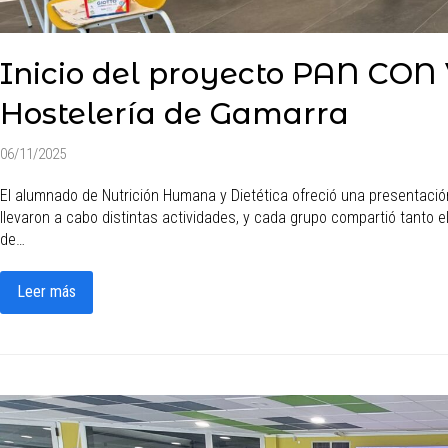
Inicio del proyecto PAN CON
Hostelería de Gamarra
06/11/2025
El alumnado de Nutrición Humana y Dietética ofreció una presentación 
llevaron a cabo distintas actividades, y cada grupo compartió tanto 
de…
Leer más