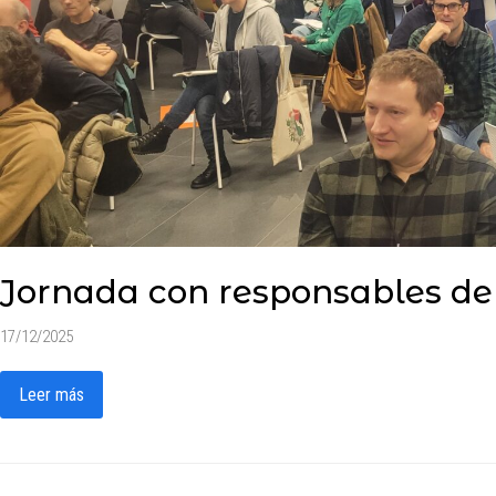
Jornada con responsables d
17/12/2025
Leer más