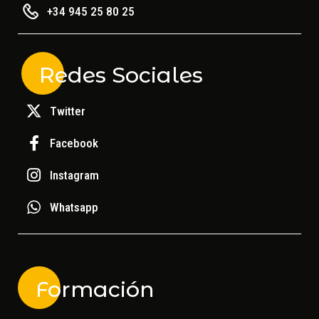
+34 945 25 80 25
Redes Sociales
Twitter
Facebook
Instagram
Whatsapp
Formación