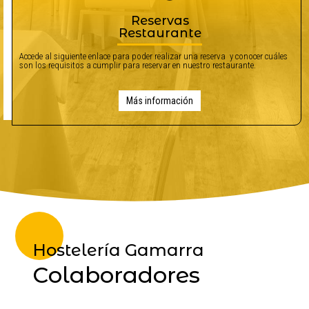
Reservas
Restaurante
Accede al siguiente enlace para poder realizar una reserva y conocer cuáles
son los requisitos a cumplir para reservar en nuestro restaurante.
Más información
Hostelería Gamarra
Colaboradores