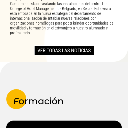
Gamarra ha estado visitando las instalaciones del centro The
College of Hotel Management de Belgrado, en Serbia. Esta visita
está enfocada en la nueva estrategia del departamento de
internacionalización de entablar nuevas relaciones con
organizaciones homólogas para poder brindar oportunidades de
movilidad y formación en el extyranjero a nuestro alumnado y
profesorado.
VER TODAS LAS NOTICIAS
Formación