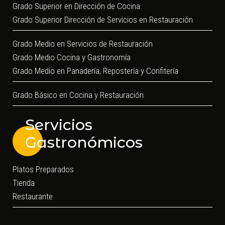
Grado Superior en Dirección de Cocina
Grado Superior Dirección de Servicios en Restauración
Grado Medio en Servicios de Restauración
Grado Medio Cocina y Gastronomía
Grado Medio en Panadería, Repostería y Confitería
Grado Básico en Cocina y Restauración
Servicios
Gastronómicos
Platos Preparados
Tienda
Restaurante