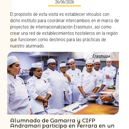
26/06/2026
El propósito de esta visita es establecer vínculos con
dicho instituto para coordinar intercambios en el marco de
proyectos de internacionalización Erasmus+, así como
crear una red de establecimientos hosteleros en la región
que funcionen como destinos para las prácticas de
nuestro alumnado.
Erasmus+
Alumnado de Gamarra y CIFP
Andramari participa en Ferrara en un