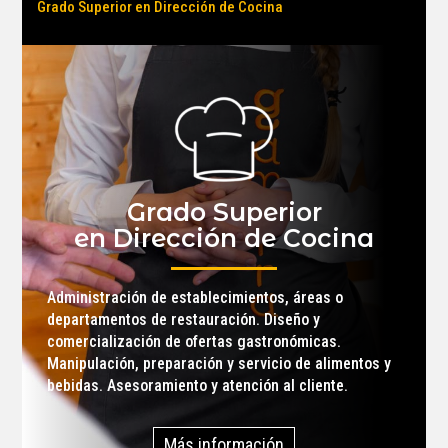
Grado Superior en Dirección de Cocina
Grado Superior
en Dirección de Cocina
Administración de establecimientos, áreas o
departamentos de restauración. Diseño y
comercialización de ofertas gastronómicas.
Manipulación, preparación y servicio de alimentos y
bebidas. Asesoramiento y atención al cliente.
Más información