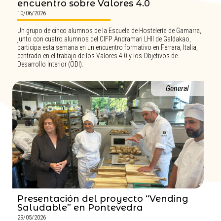
encuentro sobre Valores 4.0
10/06/2026
Un grupo de cinco alumnos de la Escuela de Hostelería de Gamarra,
junto con cuatro alumnos del CIFP Andramari LHII de Galdakao,
participa esta semana en un encuentro formativo en Ferrara, Italia,
centrado en el trabajo de los Valores 4.0 y los Objetivos de
Desarrollo Interior (ODI).
General
Presentación del proyecto “Vending
Saludable” en Pontevedra
29/05/2026