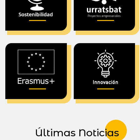
Últimas Noticias