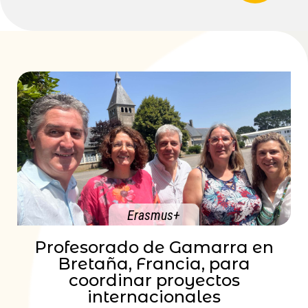
Erasmus+
Profesorado de Gamarra en
Bretaña, Francia, para
coordinar proyectos
internacionales