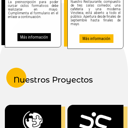
Nuestro Restaurante, compuesto
La preinscripción para poder
de tres salas comedor, una
cursar ciclos formativos debe
cafetería y una moderna
realizarse en mayo.
Vinoteca, está abierto a todo el
Cumplimenta el formulario en el
público. Apertura desde finales de
enlace a continuación.
septiembre hasta finales de
mayo.
Más información
Más información
Nuestros Proyectos