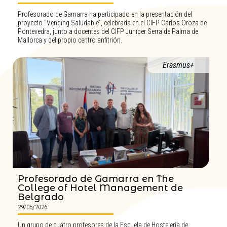
Profesorado de Gamarra ha participado en la presentación del
proyecto “Vending Saludable”, celebrada en el CIFP Carlos Oroza de
Pontevedra, junto a docentes del CIFP Juníper Serra de Palma de
Mallorca y del propio centro anfitrión.
Erasmus+
Profesorado de Gamarra en The
College of Hotel Management de
Belgrado
29/05/2026
Un grupo de cuatro profesores de la Escuela de Hostelería de