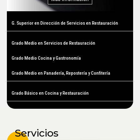
G. Superior en Dirección de Servicios en Restauración
Grado Medio en Servicios de Restauración
Grado Medio Cocina y Gastronomía
Grado Medio en Panadería, Repostería y Confitería
Grado Básico en Cocina y Restauración
Servicios