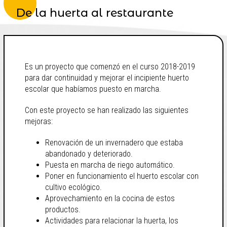
De la huerta al restaurante
Es un proyecto que comenzó en el curso 2018-2019
para dar continuidad y mejorar el incipiente huerto
escolar que habíamos puesto en marcha.
Con este proyecto se han realizado las siguientes
mejoras:
Renovación de un invernadero que estaba
abandonado y deteriorado.
Puesta en marcha de riego automático.
Poner en funcionamiento el huerto escolar con
cultivo ecológico.
Aprovechamiento en la cocina de estos
productos.
Actividades para relacionar la huerta, los