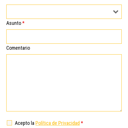
Asunto
*
Comentario
Acepto la
Política de Privacidad
*