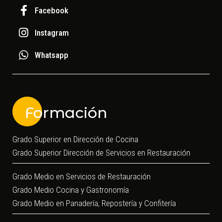
Facebook
Instagram
Whatsapp
Formación
Grado Superior en Dirección de Cocina
Grado Superior Dirección de Servicios en Restauración
Grado Medio en Servicios de Restauración
Grado Medio Cocina y Gastronomía
Grado Medio en Panadería, Repostería y Confitería