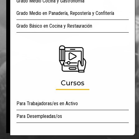
Grado Medio Cocina y Gastronomía
Grado Medio en Panadería, Repostería y Confitería
Grado Básico en Cocina y Restauración
Cursos
Para Trabajadoras/es en Activo
Para Desempleadas/os