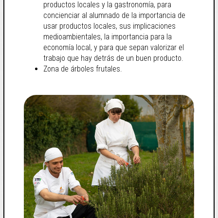
productos locales y la gastronomía, para
concienciar al alumnado de la importancia de
usar productos locales, sus implicaciones
medioambientales, la importancia para la
economía local, y para que sepan valorizar el
trabajo que hay detrás de un buen producto.
Zona de árboles frutales.