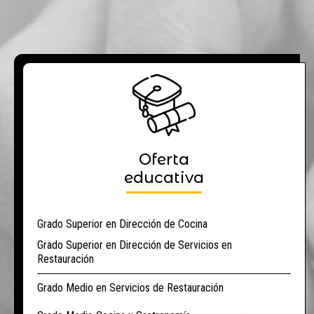
Oferta
educativa
Grado Superior en Dirección de Cocina
Grado Superior en Dirección de Servicios en
Restauración
Grado Medio en Servicios de Restauración