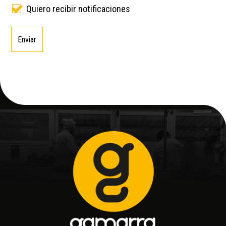
Quiero recibir notificaciones