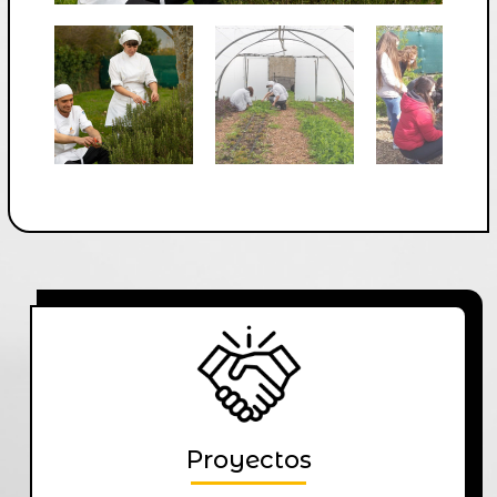
Proyectos