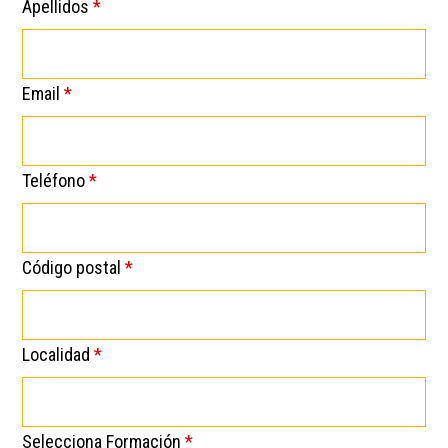
Apellidos
*
Email
*
Teléfono
*
Código postal
*
Localidad
*
Selecciona Formación
*