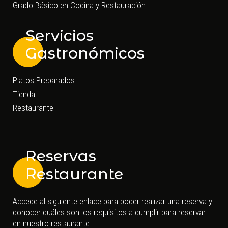
Grado Básico en Cocina y Restauración
Servicios
Gastronómicos
Platos Preparados
Tienda
Restaurante
Reservas
Restaurante
Accede al siguiente enlace para poder realizar una reserva y
conocer cuáles son los requisitos a cumplir para reservar
en nuestro restaurante.