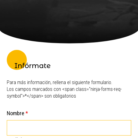
Infórmate
Para más información, rellena el siguiente formulario.
Los campos marcados con <span class="ninja-forms-req-
symbol">*</span> son obligatorios
Nombre
*