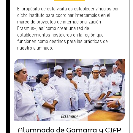
El propósito de esta visita es establecer vínculos con
dicho instituto para coordinar intercambios en el
marco de proyectos de internacionalización
Erasmus+, así como crear una red de
establecimientos hosteleros en la región que
funcionen como destinos para las prácticas de
nuestro alumnado.
Erasmus+
Alumnado de Gamarra y CIFP