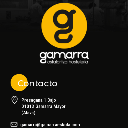
Contacto
Presagana 1 Bajo
01013 Gamarra Mayor
(Alava)
gamarra@gamarraeskola.com