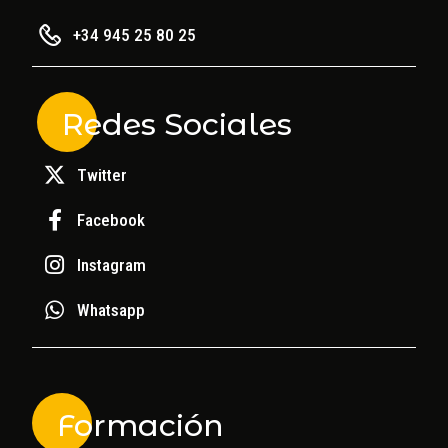
+34 945 25 80 25
Redes Sociales
Twitter
Facebook
Instagram
Whatsapp
Formación