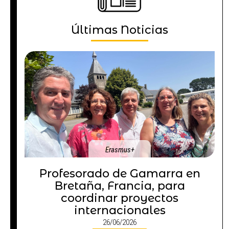
Últimas Noticias
Erasmus+
Profesorado de Gamarra en
Bretaña, Francia, para
coordinar proyectos
internacionales
26/06/2026