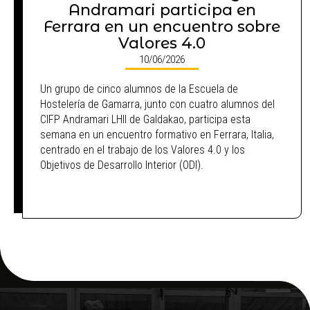
Andramari participa en
Ferrara en un encuentro sobre
Valores 4.0
10/06/2026
Un grupo de cinco alumnos de la Escuela de
Hostelería de Gamarra, junto con cuatro alumnos del
CIFP Andramari LHII de Galdakao, participa esta
semana en un encuentro formativo en Ferrara, Italia,
centrado en el trabajo de los Valores 4.0 y los
Objetivos de Desarrollo Interior (ODI).