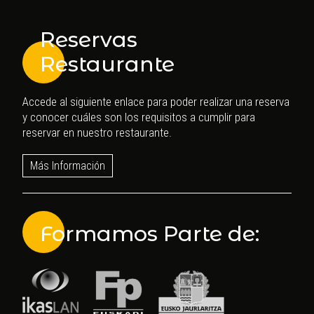
Reservas
Restaurante
Accede al siguiente enlace para poder realizar una reserva
y conocer cuáles son los requisitos a cumplir para
reservar en nuestro restaurante.
Más Información
Formamos Parte de: