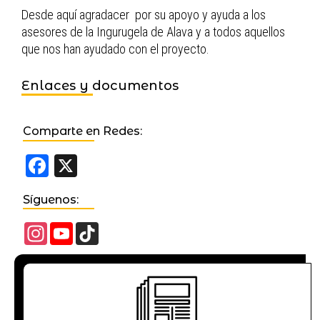
Desde aquí agradacer por su apoyo y ayuda a los
asesores de la Ingurugela de Alava y a todos aquellos
que nos han ayudado con el proyecto.
Enlaces y documentos
Comparte en Redes:
Facebook
X
Síguenos:
Instagram
YouTube
TikTok
Channel