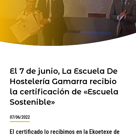
El 7 de junio, La Escuela De
Hostelería Gamarra recibio
la certificación de «Escuela
Sostenible»
07/06/2022
El certificado lo recibimos en la Ekoetexe de