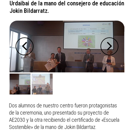
Urdaibai de la mano del consejero de educación
Jokin Bildarratz.
Dos alumnos de nuestro centro fueron protagonistas
de la ceremonia, uno presentado su proyecto de
AE2030 y la otra recibiendo el certificado de «Escuela
Sostenible» de la mano de Jokin Bildarrtaz.