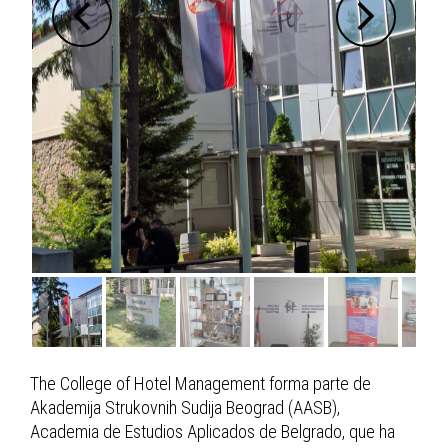
The College of Hotel Management forma parte de
Akademija Strukovnih Sudija Beograd (AASB),
Academia de Estudios Aplicados de Belgrado, que ha