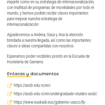
imparte como en su estrategia de internacionalización,
con multitud de programas de movilidades por todo el
mundo, y hemos podido recibir claves importantes
para mejorar nuestra estrategia de
internacionalización.
Agradecemos a Andrea, Sasa y Ana la atención
brindada a nuestra llegada, así como las importantes
claves e ideas compartidas con nosotros.
Esperamos poder recibirles pronto en la Escuela de
Hostelería de Gamarra.
Enlaces y documentos
https://assb.edu.rs/en/
https://assb.edu.rs/en/undergraduate-studies-assb/
https://www.euskadi.eus/gobierno-vasco/fp-