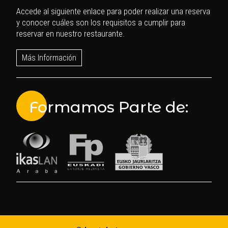
Accede al siguiente enlace para poder realizar una reserva
y conocer cuáles son los requisitos a cumplir para
reservar en nuestro restaurante.
Más Información
Formamos Parte de: