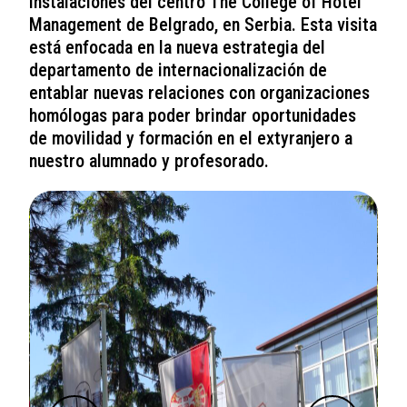
instalaciones del centro The College of Hotel
Management de Belgrado, en Serbia. Esta visita
está enfocada en la nueva estrategia del
departamento de internacionalización de
entablar nuevas relaciones con organizaciones
homólogas para poder brindar oportunidades
de movilidad y formación en el extyranjero a
nuestro alumnado y profesorado.