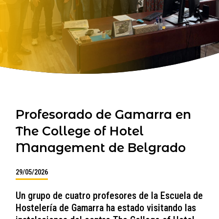
Profesorado de Gamarra en
The College of Hotel
Management de Belgrado
29/05/2026
Un grupo de cuatro profesores de la Escuela de
Hostelería de Gamarra ha estado visitando las