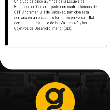
Un grupo de cinco alumnos de la Escuela de
Hostelería de Gamarra, junto con cuatro alumnos del
CIFP Andramari LHII de Galdakao, participa esta
semana en un encuentro formativo en Ferrara, Italia,
centrado en el trabajo de los Valores 4.0 y los
Objetivos de Desarrollo Interior (ODI).