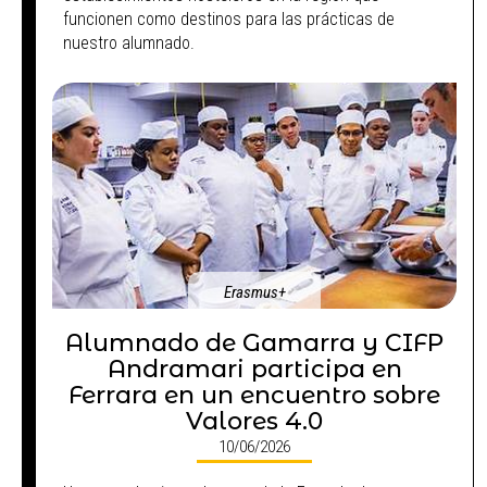
funcionen como destinos para las prácticas de
nuestro alumnado.
Erasmus+
Alumnado de Gamarra y CIFP
Andramari participa en
Ferrara en un encuentro sobre
Valores 4.0
10/06/2026