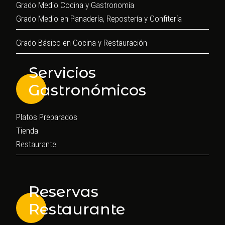
Grado Medio Cocina y Gastronomía
Grado Medio en Panadería, Repostería y Confitería
Grado Básico en Cocina y Restauración
Servicios
Gastronómicos
Platos Preparados
Tienda
Restaurante
Reservas
Restaurante