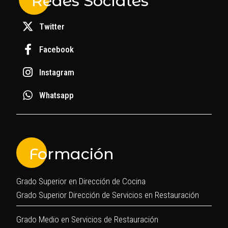
Redes Sociales
Twitter
Facebook
Instagram
Whatsapp
Formación
Grado Superior en Dirección de Cocina
Grado Superior Dirección de Servicios en Restauración
Grado Medio en Servicios de Restauración