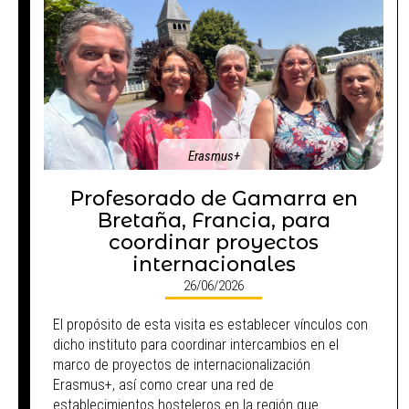
Erasmus+
Profesorado de Gamarra en
Bretaña, Francia, para
coordinar proyectos
internacionales
26/06/2026
El propósito de esta visita es establecer vínculos con
dicho instituto para coordinar intercambios en el
marco de proyectos de internacionalización
Erasmus+, así como crear una red de
establecimientos hosteleros en la región que