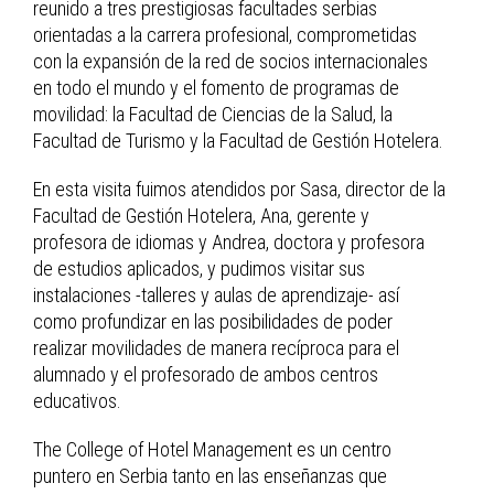
reunido a tres prestigiosas facultades serbias
orientadas a la carrera profesional, comprometidas
con la expansión de la red de socios internacionales
en todo el mundo y el fomento de programas de
movilidad: la Facultad de Ciencias de la Salud, la
Facultad de Turismo y la Facultad de Gestión Hotelera.
En esta visita fuimos atendidos por Sasa, director de la
Facultad de Gestión Hotelera, Ana, gerente y
profesora de idiomas y Andrea, doctora y profesora
de estudios aplicados, y pudimos visitar sus
instalaciones -talleres y aulas de aprendizaje- así
como profundizar en las posibilidades de poder
realizar movilidades de manera recíproca para el
alumnado y el profesorado de ambos centros
educativos.
The College of Hotel Management es un centro
puntero en Serbia tanto en las enseñanzas que