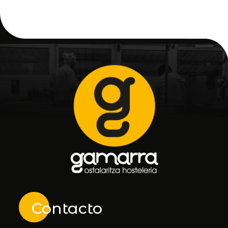
Contacto