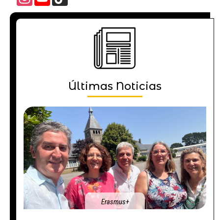
Channel
Últimas Noticias
Erasmus+