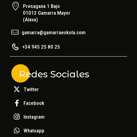
Presagana 1 Bajo
01013 Gamarra Mayor
(Alava)
gamarra@gamarraeskola.com
+34 945 25 80 25
Redes Sociales
Twitter
Facebook
Instagram
Whatsapp