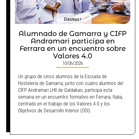
Erasmus+
Alumnado de Gamarra y CIFP
Andramari participa en
Ferrara en un encuentro sobre
Valores 4.0
10/06/2026
Un grupo de cinco alumnos de la Escuela de
Hostelería de Gamarra, junto con cuatro alumnos del
CIFP Andramari LHII de Galdakao, participa esta
semana en un encuentro formativo en Ferrara, Italia,
centrado en el trabajo de los Valores 4.0 y los
Objetivos de Desarrollo Interior (ODI).