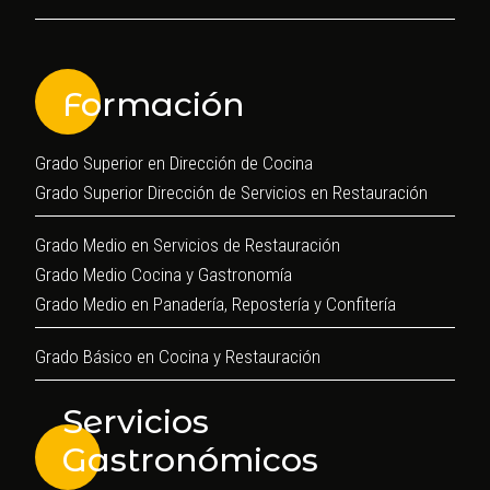
Formación
Grado Superior en Dirección de Cocina
Grado Superior Dirección de Servicios en Restauración
Grado Medio en Servicios de Restauración
Grado Medio Cocina y Gastronomía
Grado Medio en Panadería, Repostería y Confitería
Grado Básico en Cocina y Restauración
Servicios
Gastronómicos