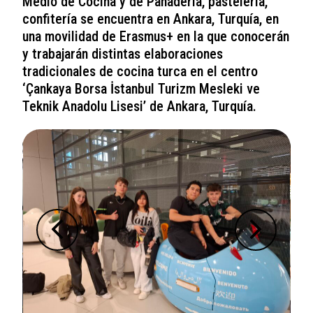
Medio de Cocina y de Panadería, pastelería,
confitería se encuentra en Ankara, Turquía, en
una movilidad de Erasmus+ en la que conocerán
y trabajarán distintas elaboraciones
tradicionales de cocina turca en el centro
‘Çankaya Borsa İstanbul Turizm Mesleki ve
Teknik Anadolu Lisesi’ de Ankara, Turquía.