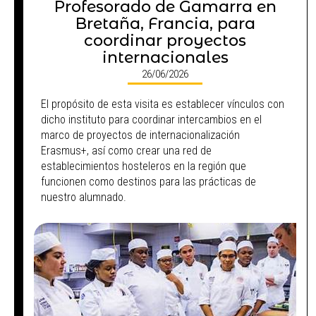
Profesorado de Gamarra en
Bretaña, Francia, para
coordinar proyectos
internacionales
26/06/2026
El propósito de esta visita es establecer vínculos con
dicho instituto para coordinar intercambios en el
marco de proyectos de internacionalización
Erasmus+, así como crear una red de
establecimientos hosteleros en la región que
funcionen como destinos para las prácticas de
nuestro alumnado.