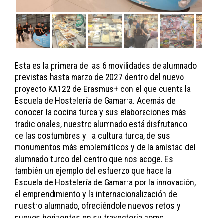
Esta es la primera de las 6 movilidades de alumnado
previstas hasta marzo de 2027 dentro del nuevo
proyecto KA122 de Erasmus+ con el que cuenta la
Escuela de Hostelería de Gamarra. Además de
conocer la cocina turca y sus elaboraciones más
tradicionales, nuestro alumnado está disfrutando
de las costumbres y la cultura turca, de sus
monumentos más emblemáticos y de la amistad del
alumnado turco del centro que nos acoge. Es
también un ejemplo del esfuerzo que hace la
Escuela de Hostelería de Gamarra por la innovación,
el emprendimiento y la internacionalización de
nuestro alumnado, ofreciéndole nuevos retos y
nuevos horizontes en su trayectoria como