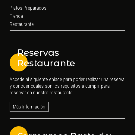
Platos Preparados
Tienda
Restaurante
Reservas
Restaurante
Accede al siguiente enlace para poder realizar una reserva
y conocer cuáles son los requisitos a cumplir para
reservar en nuestro restaurante.
Más Información