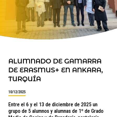
ALUMNADO DE GAMARRA
DE ERASMUS+ EN ANKARA,
TURQUÍA
10/12/2025
Entre el 6 y el 13 de diciembre de 2025 un
grupo de 5 alumnos y alumnas de 1º de Grado