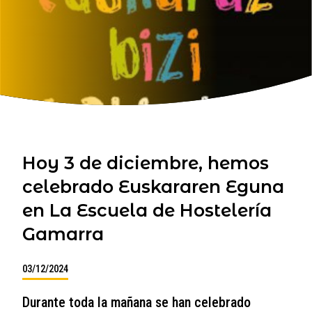
Hoy 3 de diciembre, hemos
celebrado Euskararen Eguna
en La Escuela de Hostelería
Gamarra
03/12/2024
Durante toda la mañana se han celebrado