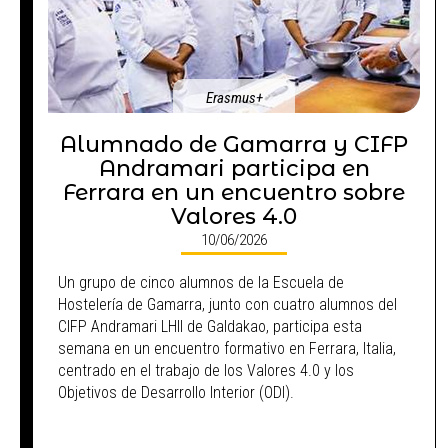
Erasmus+
Alumnado de Gamarra y CIFP
Andramari participa en
Ferrara en un encuentro sobre
Valores 4.0
10/06/2026
Un grupo de cinco alumnos de la Escuela de
Hostelería de Gamarra, junto con cuatro alumnos del
CIFP Andramari LHII de Galdakao, participa esta
semana en un encuentro formativo en Ferrara, Italia,
centrado en el trabajo de los Valores 4.0 y los
Objetivos de Desarrollo Interior (ODI).