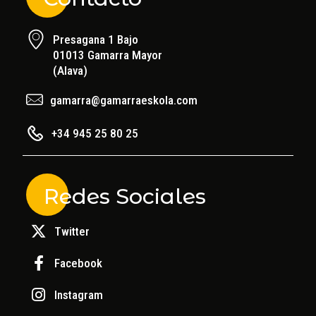
Presagana 1 Bajo
01013 Gamarra Mayor
(Alava)
gamarra@gamarraeskola.com
+34 945 25 80 25
Redes Sociales
Twitter
Facebook
Instagram