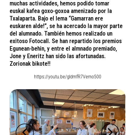
muchas actividades, hemos podido tomar
euskal kafea goxo-goxoa amenizado por la
Txalaparta. Bajo el lema “Gamarran ere
euskaren alde!”, se ha acercado la mayor parte
del alumnado. También hemos realizado un
exitoso Fotocall. Se han repartido los premios
Egunean-behin, y entre el almnado premiado,
Jone y Eneritz han sido las afortunadas.
Zorionak bikote!!
https://youtu.be/gldmfR7Vemo500