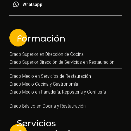
Whatsapp
Formación
Grado Superior en Dirección de Cocina
Grado Superior Dirección de Servicios en Restauración
Grado Medio en Servicios de Restauración
Grado Medio Cocina y Gastronomía
Grado Medio en Panadería, Repostería y Confitería
Grado Básico en Cocina y Restauración
Servicios