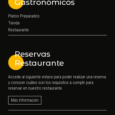
Gastronómicos
Platos Preparados
Tienda
Restaurante
Reservas
Restaurante
Accede al siguiente enlace para poder realizar una reserva
y conocer cuáles son los requisitos a cumplir para
reservar en nuestro restaurante.
Más Información