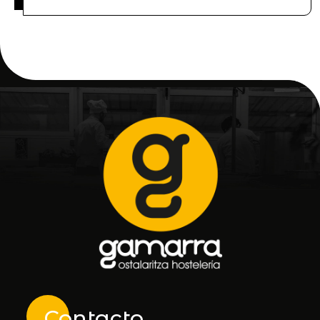
Contacto