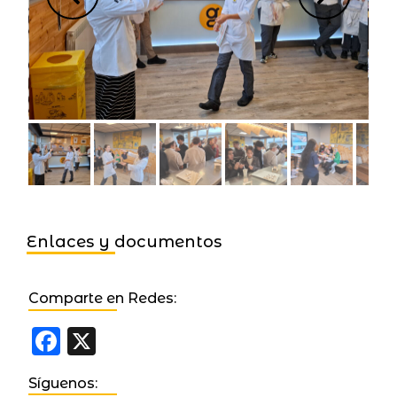
Enlaces y documentos
Comparte en Redes:
Facebook
X
Síguenos: