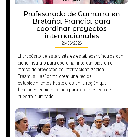
Profesorado de Gamarra en
Bretaña, Francia, para
coordinar proyectos
internacionales
26/06/2026
El propósito de esta visita es establecer vínculos con
dicho instituto para coordinar intercambios en el
marco de proyectos de internacionalización
Erasmus+, así como crear una red de
establecimientos hosteleros en la región que
funcionen como destinos para las prácticas de
nuestro alumnado.