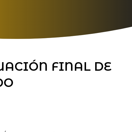
UACIÓN FINAL DE
DO