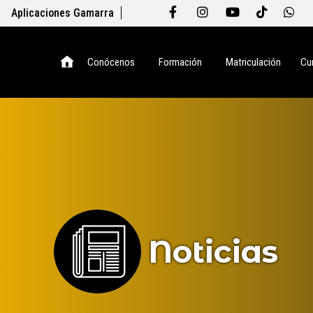
Aplicaciones Gamarra
Conócenos
Formación
Matriculación
Cu
Noticias