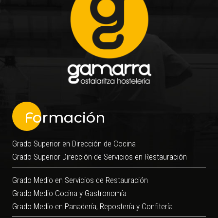
Formación
Grado Superior en Dirección de Cocina
Grado Superior Dirección de Servicios en Restauración
Grado Medio en Servicios de Restauración
Grado Medio Cocina y Gastronomía
Grado Medio en Panadería, Repostería y Confitería