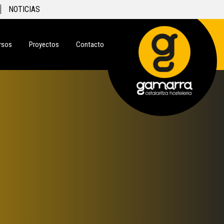
NOTICIAS
rsos
Proyectos
Contacto