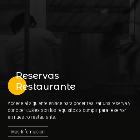
Reservas
Restaurante
Accede al siguiente enlace para poder realizar una reserva y
conocer cuáles son los requisitos a cumplir para reservar
en nuestro restaurante.
Más Información