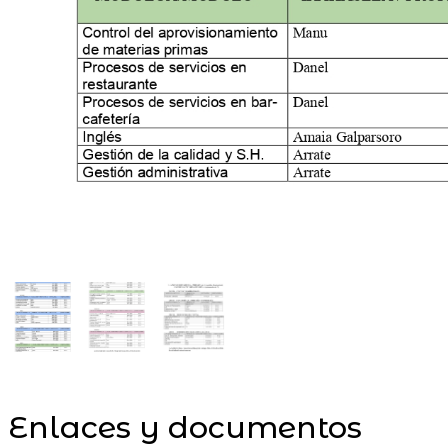
Enlaces y documentos