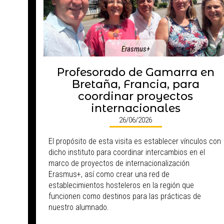
Erasmus+
Profesorado de Gamarra en
Bretaña, Francia, para
coordinar proyectos
internacionales
26/06/2026
El propósito de esta visita es establecer vínculos con
dicho instituto para coordinar intercambios en el
marco de proyectos de internacionalización
Erasmus+, así como crear una red de
establecimientos hosteleros en la región que
funcionen como destinos para las prácticas de
nuestro alumnado.