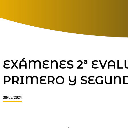
EXÁMENES 2ª EVAL
PRIMERO Y SEGUN
30/05/2024