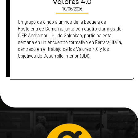
Valores 4.0
10/06/2026
Un grupo de cinco alumnos de la Escuela de
Hostelería de Gamarra, junto con cuatro alumnos del
CIFP Andramari LHII de Galdakao, participa esta
semana en un encuentro formativo en Ferrara, Italia,
centrado en el trabajo de los Valores 4.0 y los
Objetivos de Desarrollo Interior (ODI).