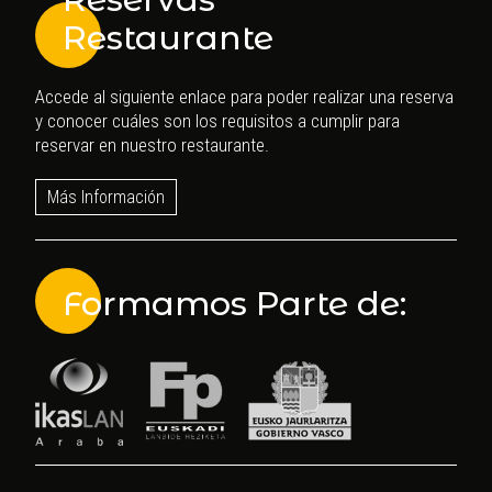
Restaurante
Accede al siguiente enlace para poder realizar una reserva
y conocer cuáles son los requisitos a cumplir para
reservar en nuestro restaurante.
Más Información
Formamos Parte de: