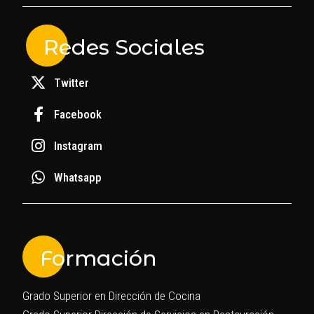
Redes Sociales
Twitter
Facebook
Instagram
Whatsapp
Formación
Grado Superior en Dirección de Cocina