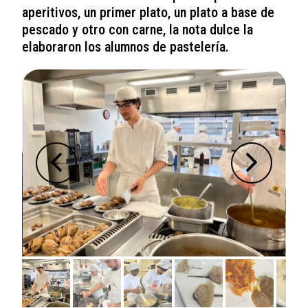
aperitivos, un primer plato, un plato a base de
pescado y otro con carne, la nota dulce la
elaboraron los alumnos de pastelería.