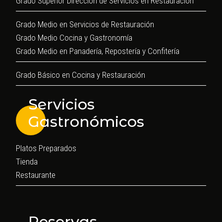
Grado Superior Dirección de Servicios en Restauración
Grado Medio en Servicios de Restauración
Grado Medio Cocina y Gastronomía
Grado Medio en Panadería, Repostería y Confitería
Grado Básico en Cocina y Restauración
Servicios
Gastronómicos
Platos Preparados
Tienda
Restaurante
Reservas