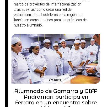
marco de proyectos de internacionalización
Erasmus+, así como crear una red de
establecimientos hosteleros en la región que
funcionen como destinos para las prácticas de
nuestro alumnado.
Erasmus+
Alumnado de Gamarra y CIFP
Andramari participa en
Ferrara en un encuentro sobre