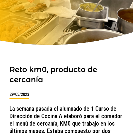
Reto km0, producto de
cercanía
29/05/2023
La semana pasada el alumnado de 1 Curso de
Dirección de Cocina A elaboró para el comedor
el menú de cercanía, KM0 que trabajo en los
últimos meses. Estaba compuesto por dos