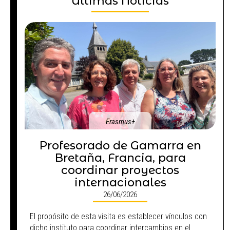
Últimas Noticias
Erasmus+
Profesorado de Gamarra en
Bretaña, Francia, para
coordinar proyectos
internacionales
26/06/2026
El propósito de esta visita es establecer vínculos con
dicho instituto para coordinar intercambios en el