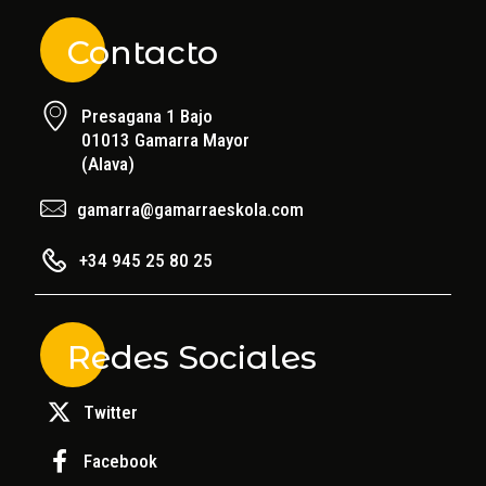
Contacto
Presagana 1 Bajo
01013 Gamarra Mayor
(Alava)
gamarra@gamarraeskola.com
+34 945 25 80 25
Redes Sociales
Twitter
Facebook