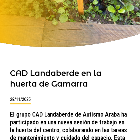
CAD Landaberde en la
huerta de Gamarra
28/11/2025
El grupo CAD Landaberde de Autismo Araba ha
participado en una nueva sesión de trabajo en
la huerta del centro, colaborando en las tareas
de mantenimiento y cuidado del espacio. Esta