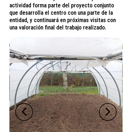
actividad forma parte del proyecto conjunto
que desarrolla el centro con una parte de la
entidad, y continuará en próximas visitas con
una valoración final del trabajo realizado.