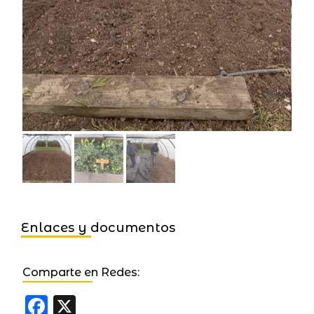
Enlaces y documentos
Comparte en Redes:
Facebook
X