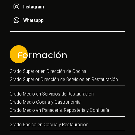
Instagram
Whatsapp
Formación
Grado Superior en Dirección de Cocina
Grado Superior Dirección de Servicios en Restauración
Grado Medio en Servicios de Restauración
Grado Medio Cocina y Gastronomía
Grado Medio en Panadería, Repostería y Confitería
Grado Básico en Cocina y Restauración