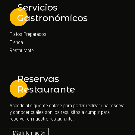
Servicios
Gastronómicos
Platos Preparados
Tienda
Restaurante
Reservas
Restaurante
Accede al siguiente enlace para poder realizar una reserva
y conocer cuáles son los requisitos a cumplir para
reservar en nuestro restaurante.
Más Información