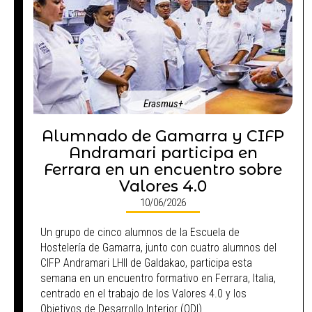
Erasmus+
Alumnado de Gamarra y CIFP
Andramari participa en
Ferrara en un encuentro sobre
Valores 4.0
10/06/2026
Un grupo de cinco alumnos de la Escuela de
Hostelería de Gamarra, junto con cuatro alumnos del
CIFP Andramari LHII de Galdakao, participa esta
semana en un encuentro formativo en Ferrara, Italia,
centrado en el trabajo de los Valores 4.0 y los
Objetivos de Desarrollo Interior (ODI).