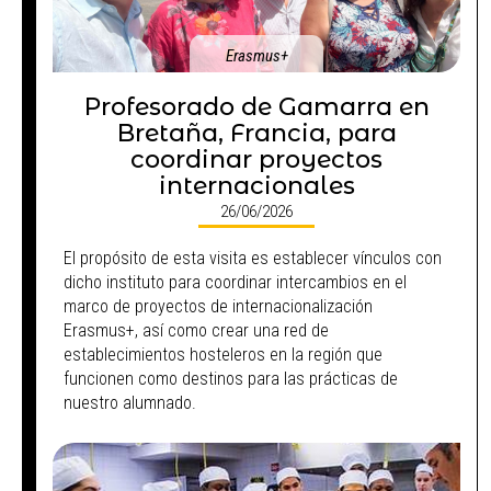
Erasmus+
Profesorado de Gamarra en
Bretaña, Francia, para
coordinar proyectos
internacionales
26/06/2026
El propósito de esta visita es establecer vínculos con
dicho instituto para coordinar intercambios en el
marco de proyectos de internacionalización
Erasmus+, así como crear una red de
establecimientos hosteleros en la región que
funcionen como destinos para las prácticas de
nuestro alumnado.