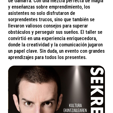
de Gamarra. Con una mezcla perfecta de magia
y enseñanzas sobre emprendimiento, los
asistentes no solo disfrutaron de
sorprendentes trucos, sino que también se
llevaron valiosos consejos para superar
obstáculos y perseguir sus sueños. El taller se
convirtió en una experiencia enriquecedora,
donde la creatividad y la comunicación jugaron
un papel clave. Sin duda, un evento con grandes
aprendizajes para todos los presentes.