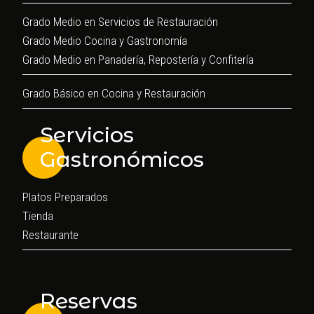
Grado Medio en Servicios de Restauración
Grado Medio Cocina y Gastronomía
Grado Medio en Panadería, Repostería y Confitería
Grado Básico en Cocina y Restauración
Servicios
Gastronómicos
Platos Preparados
Tienda
Restaurante
Reservas