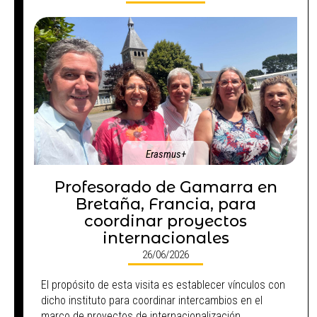
Erasmus+
Profesorado de Gamarra en
Bretaña, Francia, para
coordinar proyectos
internacionales
26/06/2026
El propósito de esta visita es establecer vínculos con
dicho instituto para coordinar intercambios en el
marco de proyectos de internacionalización