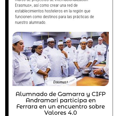
Erasmus+, así como crear una red de
establecimientos hosteleros en la región que
funcionen como destinos para las prácticas de
nuestro alumnado.
Erasmus+
Alumnado de Gamarra y CIFP
Andramari participa en
Ferrara en un encuentro sobre
Valores 4.0