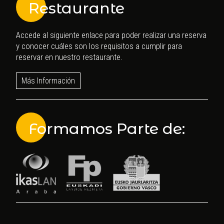
Restaurante
Accede al siguiente enlace para poder realizar una reserva
y conocer cuáles son los requisitos a cumplir para
reservar en nuestro restaurante.
Más Información
Formamos Parte de: