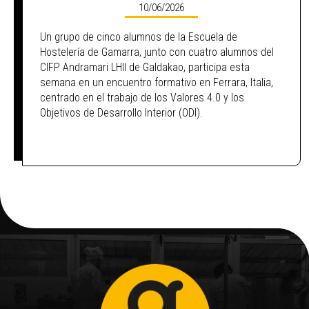
10/06/2026
Un grupo de cinco alumnos de la Escuela de
Hostelería de Gamarra, junto con cuatro alumnos del
CIFP Andramari LHII de Galdakao, participa esta
semana en un encuentro formativo en Ferrara, Italia,
centrado en el trabajo de los Valores 4.0 y los
Objetivos de Desarrollo Interior (ODI).