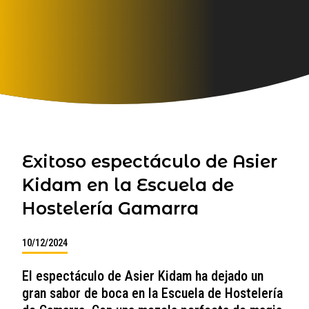
Exitoso espectáculo de Asier
Kidam en la Escuela de
Hostelería Gamarra
10/12/2024
El espectáculo de Asier Kidam ha dejado un
gran sabor de boca en la Escuela de Hostelería