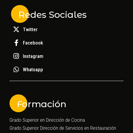
Redes Sociales
Twitter
Facebook
Instagram
Whatsapp
Formación
Grado Superior en Dirección de Cocina
Grado Superior Dirección de Servicios en Restauración