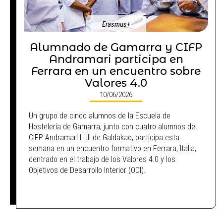
Erasmus+
Alumnado de Gamarra y CIFP
Andramari participa en
Ferrara en un encuentro sobre
Valores 4.0
10/06/2026
Un grupo de cinco alumnos de la Escuela de
Hostelería de Gamarra, junto con cuatro alumnos del
CIFP Andramari LHII de Galdakao, participa esta
semana en un encuentro formativo en Ferrara, Italia,
centrado en el trabajo de los Valores 4.0 y los
Objetivos de Desarrollo Interior (ODI).