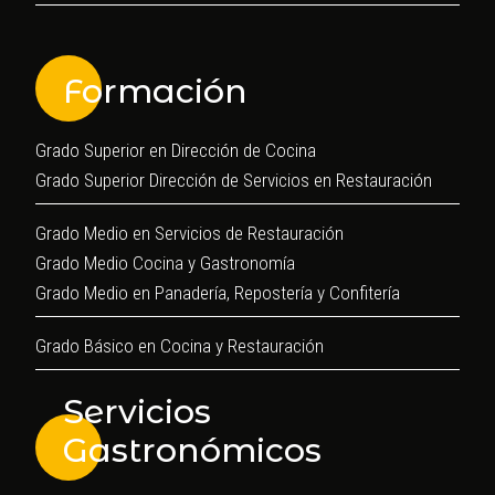
Formación
Grado Superior en Dirección de Cocina
Grado Superior Dirección de Servicios en Restauración
Grado Medio en Servicios de Restauración
Grado Medio Cocina y Gastronomía
Grado Medio en Panadería, Repostería y Confitería
Grado Básico en Cocina y Restauración
Servicios
Gastronómicos