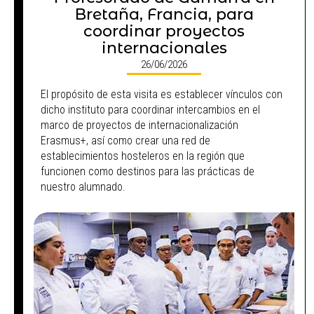
Bretaña, Francia, para
coordinar proyectos
internacionales
26/06/2026
El propósito de esta visita es establecer vínculos con
dicho instituto para coordinar intercambios en el
marco de proyectos de internacionalización
Erasmus+, así como crear una red de
establecimientos hosteleros en la región que
funcionen como destinos para las prácticas de
nuestro alumnado.