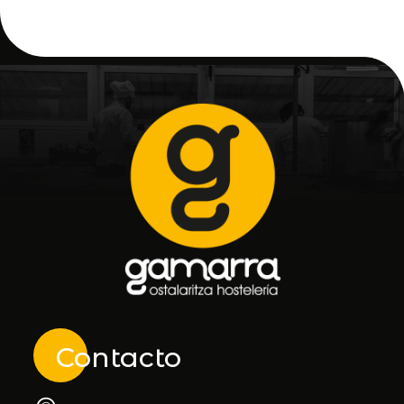
Contacto