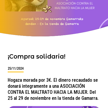
¡Compra solidaria!
25/11/2024
Hogaza morada por 3€. El dinero recaudado se
donará integramente a una ASOCIACIÓN
CONTRA EL MALTRATO HACIA LA MUJER. Del
25 al 29 de noviembre en la tienda de Gamarra.