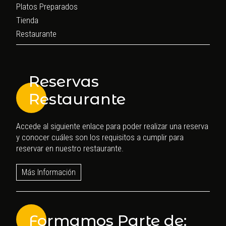
Platos Preparados
Tienda
Restaurante
Reservas
Restaurante
Accede al siguiente enlace para poder realizar una reserva
y conocer cuáles son los requisitos a cumplir para
reservar en nuestro restaurante.
Más Información
Formamos Parte de: