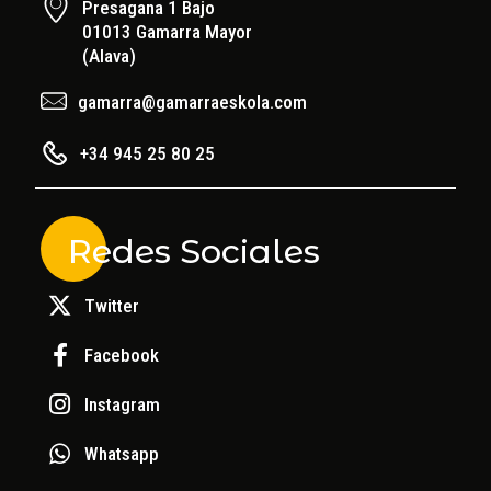
Presagana 1 Bajo
01013 Gamarra Mayor
(Alava)
gamarra@gamarraeskola.com
+34 945 25 80 25
Redes Sociales
Twitter
Facebook
Instagram
Whatsapp