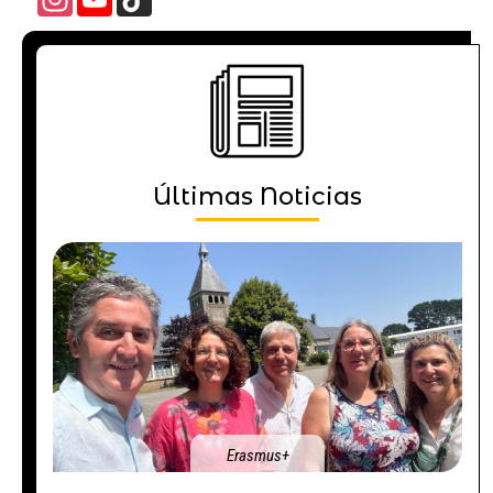
Channel
Últimas Noticias
Erasmus+