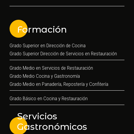
Formación
Grado Superior en Dirección de Cocina
Grado Superior Dirección de Servicios en Restauración
Grado Medio en Servicios de Restauración
Grado Medio Cocina y Gastronomía
Grado Medio en Panadería, Repostería y Confitería
Grado Básico en Cocina y Restauración
Servicios
Gastronómicos