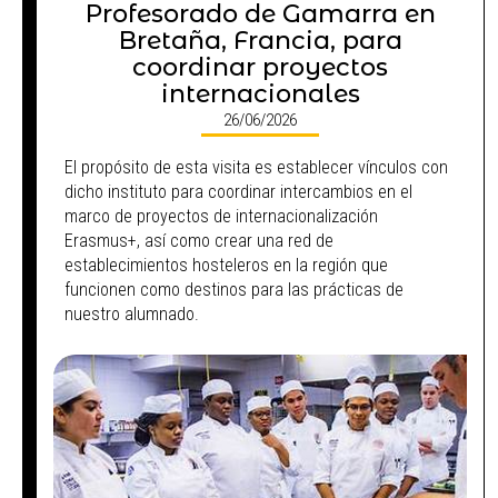
Profesorado de Gamarra en
Bretaña, Francia, para
coordinar proyectos
internacionales
26/06/2026
El propósito de esta visita es establecer vínculos con
dicho instituto para coordinar intercambios en el
marco de proyectos de internacionalización
Erasmus+, así como crear una red de
establecimientos hosteleros en la región que
funcionen como destinos para las prácticas de
nuestro alumnado.