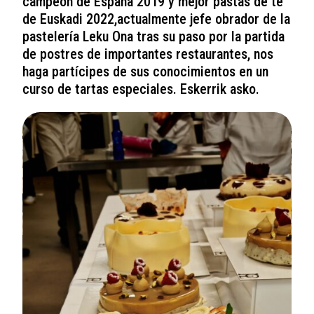
campeón de España 2019 y mejor pastas de té
de Euskadi 2022,actualmente jefe obrador de la
pastelería Leku Ona tras su paso por la partida
de postres de importantes restaurantes, nos
haga partícipes de sus conocimientos en un
curso de tartas especiales. Eskerrik asko.