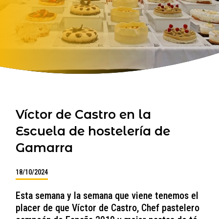
Víctor de Castro en la
Escuela de hostelería de
Gamarra
18/10/2024
Esta semana y la semana que viene tenemos el
placer de que Víctor de Castro, Chef pastelero