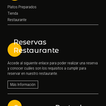
Platos Preparados
Tienda
Restaurante
Reservas
Restaurante
Accede al siguiente enlace para poder realizar una reserva
y conocer cuáles son los requisitos a cumplir para
reservar en nuestro restaurante.
Más Información