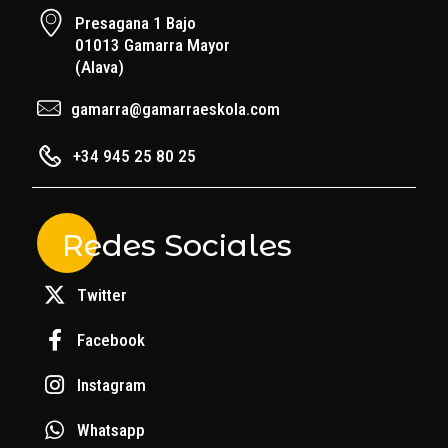
Presagana 1 Bajo
01013 Gamarra Mayor
(Alava)
gamarra@gamarraeskola.com
+34 945 25 80 25
Redes Sociales
Twitter
Facebook
Instagram
Whatsapp