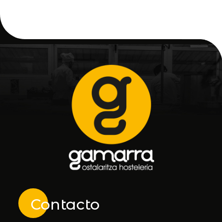
Contacto